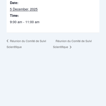
Date:
5 December, 2025
Time:
9:00 am - 11:00 am
Réunion du Comité de Suivi
Réunion du Comité de Suivi
Scientifique
Scientifique