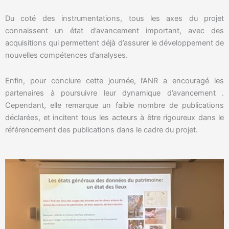
Du coté des instrumentations, tous les axes du projet
connaissent un état d’avancement important, avec des
acquisitions qui permettent déjà d’assurer le développement de
nouvelles compétences d’analyses.
Enfin, pour conclure cette journée, l’ANR a encouragé les
partenaires à poursuivre leur dynamique d’avancement .
Cependant, elle remarque un faible nombre de publications
déclarées, et incitent tous les acteurs à être rigoureux dans le
référencement des publications dans le cadre du projet.