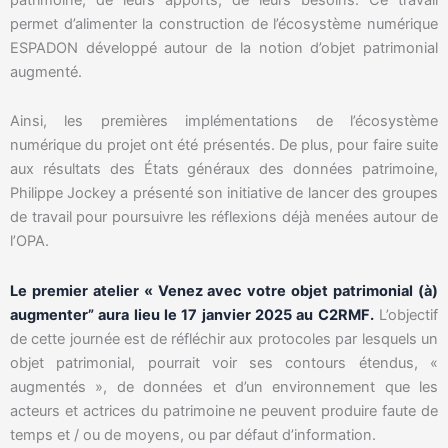
permet d’alimenter la construction de l’écosystème numérique
ESPADON développé autour de la notion d’objet patrimonial
augmenté.
Ainsi, les premières implémentations de l’écosystème
numérique du projet ont été présentés. De plus, pour faire suite
aux résultats des États généraux des données patrimoine,
Philippe Jockey a présenté son initiative de lancer des groupes
de travail pour poursuivre les réflexions déjà menées autour de
l’OPA.
Le premier atelier « Venez avec votre objet patrimonial (à)
augmenter” aura lieu le 17 janvier 2025 au C2RMF.
L’objectif
de cette journée est de réfléchir aux protocoles par lesquels un
objet patrimonial, pourrait voir ses contours étendus, «
augmentés », de données et d’un environnement que les
acteurs et actrices du patrimoine ne peuvent produire faute de
temps et / ou de moyens, ou par défaut d’information.